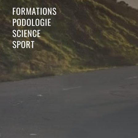
FORMATIONS
PODOLOGIE
SCIENCE
SPORT