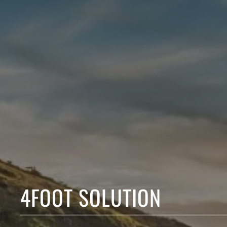
4FOOT SOLUTION