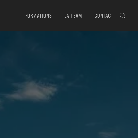
FORMATIONS
LA TEAM
CONTACT