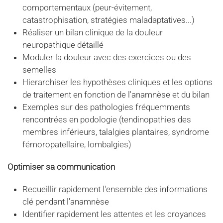
comportementaux (peur-évitement,
catastrophisation, stratégies maladaptatives...)
Réaliser un bilan clinique de la douleur
neuropathique détaillé
Moduler la douleur avec des exercices ou des
semelles
Hierarchiser les hypothèses cliniques et les options
de traitement en fonction de l'anamnèse et du bilan
Exemples sur des pathologies fréquemments
rencontrées en podologie (tendinopathies des
membres inférieurs, talalgies plantaires, syndrome
fémoropatellaire, lombalgies)
Optimiser sa communication
Recueillir rapidement l'ensemble des informations
clé pendant l'anamnèse
Identifier rapidement les attentes et les croyances