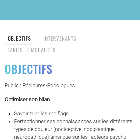
OBJECTIFS
INTERVENANTS
TARIFS ET MODALITÉS
OBJECTIFS
Public : Pédicures-Podologues
Optimiser son bilan
Savoir trier les red flags
Perfectionner ses connaissances sur les différents
types de douleur (nociceptive, nociplastique,
neuropathique) ainsi que sur les facteurs psycho-