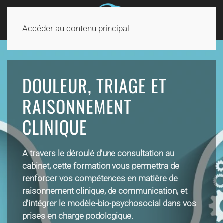
Accéder au contenu principal
DOULEUR, TRIAGE ET
RAISONNEMENT
CLINIQUE
A travers le déroulé d’une consultation au
cabinet, cette formation vous permettra de
renforcer vos compétences en matière de
raisonnement clinique, de communication, et
d’intégrer le modèle-bio-psychosocial dans vos
prises en charge podologique.