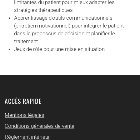
limitantes du patient pour mieux adapter les
stratégies thérapeutiques
Apprentissage d'outils communicationnels
(entretien motivationnel) pour intégrer le patient
dans le processus de décision et planifier le
traitement
Jeux de rôle pour une mise en situation
ACCÈS RAPIDE
Mentions légales
Conditions générales de vente
Règlement intérieur