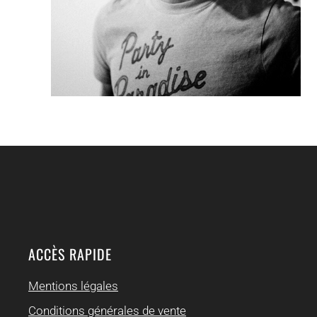
ACCÈS RAPIDE
Mentions légales
Conditions générales de vente