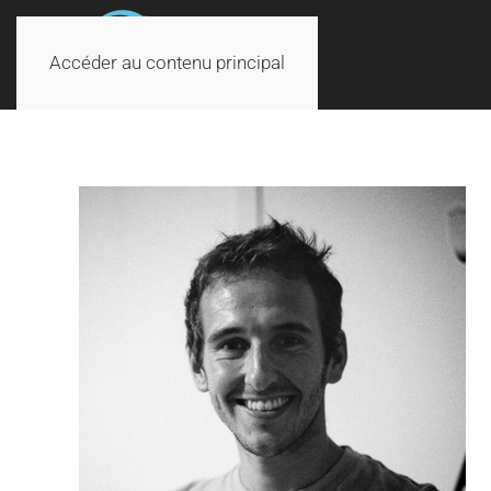
Accéder au contenu principal