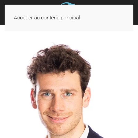
Accéder au contenu principal