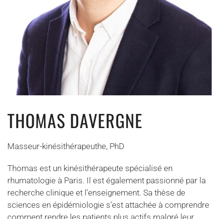
THOMAS DAVERGNE
Masseur-kinésithérapeuthe, PhD
Thomas est un kinésithérapeute spécialisé en
rhumatologie à Paris. Il est également passionné par la
recherche clinique et l'enseignement. Sa thèse de
sciences en épidémiologie s'est attachée à comprendre
comment rendre les patients plus actifs malgré leur